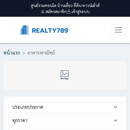
ศูนย์รวมคอนโด บ้านเดี่ยว ที่ดิน ทาวน์เฮ้าส์
สมัครสมาชิก
เข้าสู่ระบบ
หน้าแรก
อาคารพาณิชย์
ประเภทประกาศ
ทุกราคา